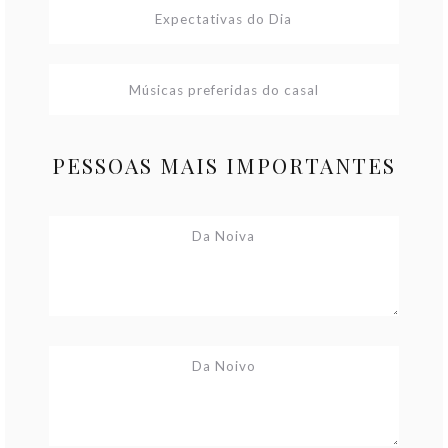
PESSOAS MAIS IMPORTANTES