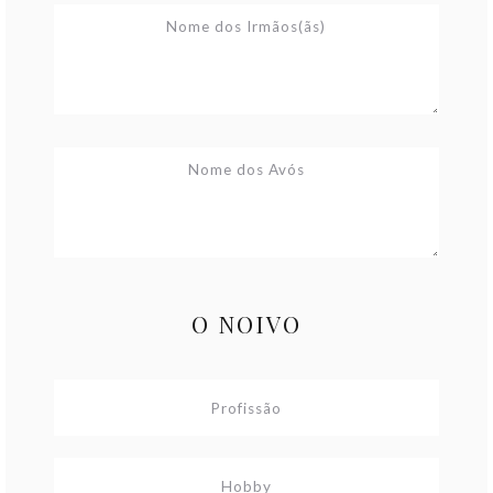
O NOIVO