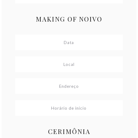
MAKING OF NOIVO
CERIMÔNIA