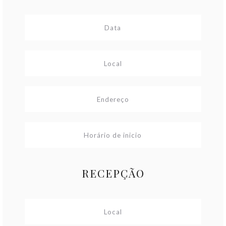
RECEPÇÃO