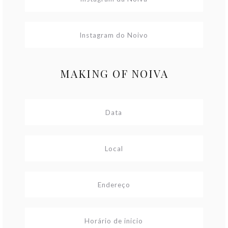
MAKING OF NOIVA