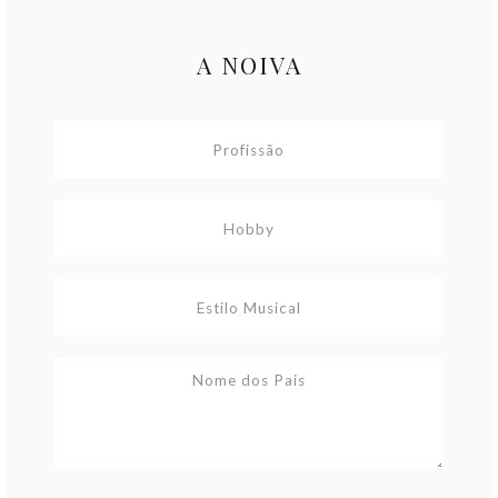
A NOIVA