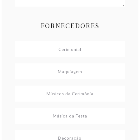
FORNECEDORES