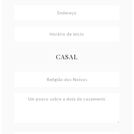
CASAL