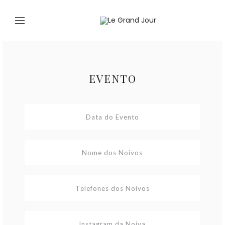
EVENTO