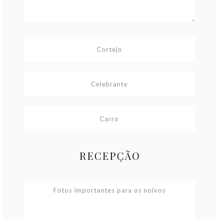
RECEPÇÃO