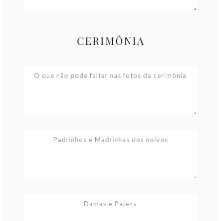
CERIMÔNIA