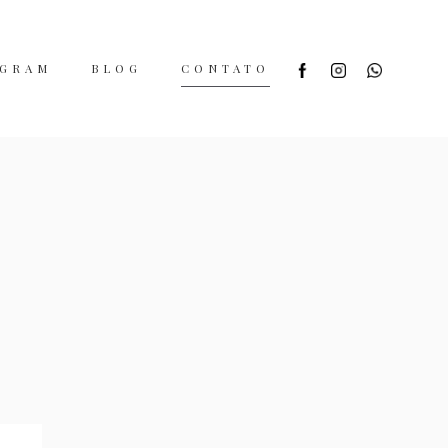
AGRAM
BLOG
CONTATO